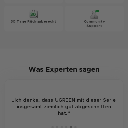
30 Tage Rückgaberecht
Community
Support
Was Experten sagen
„Ich denke, dass UGREEN mit dieser Serie
insgesamt ziemlich gut abgeschnitten
hat.“