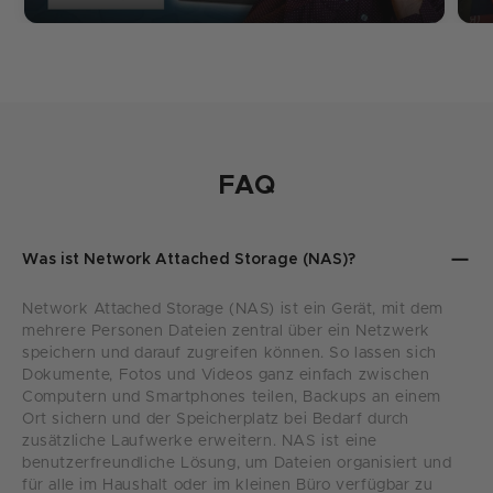
FAQ
Was ist Network Attached Storage (NAS)?
Network Attached Storage (NAS) ist ein Gerät, mit dem
mehrere Personen Dateien zentral über ein Netzwerk
speichern und darauf zugreifen können. So lassen sich
Dokumente, Fotos und Videos ganz einfach zwischen
Computern und Smartphones teilen, Backups an einem
Ort sichern und der Speicherplatz bei Bedarf durch
zusätzliche Laufwerke erweitern. NAS ist eine
benutzerfreundliche Lösung, um Dateien organisiert und
für alle im Haushalt oder im kleinen Büro verfügbar zu