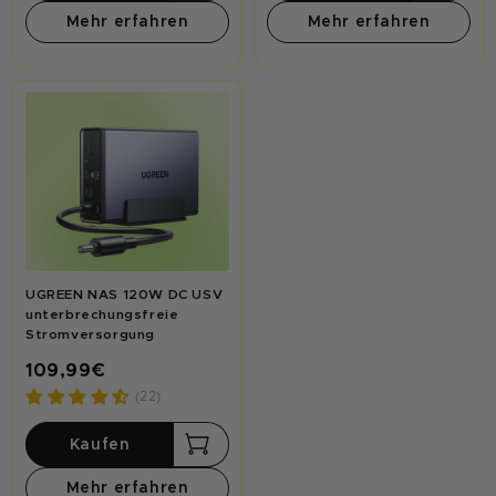
Mehr erfahren
Mehr erfahren
UGREEN NAS 120W DC USV
unterbrechungsfreie
Stromversorgung
109,99€
(22)
Kaufen
Mehr erfahren