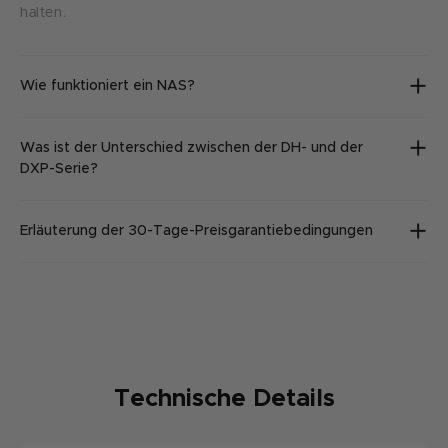
halten.
Wie funktioniert ein NAS?
Was ist der Unterschied zwischen der DH- und der
DXP-Serie?
Erläuterung der 30-Tage-Preisgarantiebedingungen
Technische Details