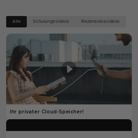
Alle
Schulungsvideos
Rezensionsvideos
Ihr privater Cloud-Speicher!