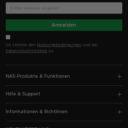
Anmelden
Ich stimme den
Nutzungsbedingungen
und der
Datenschutzrichtlinie
zu.
NAS-Produkte & Funktionen
Hilfe & Support
Informationen & Richtlinien