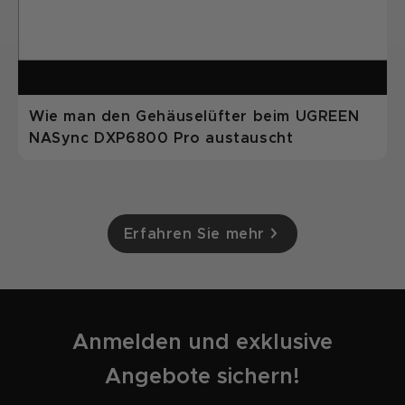
Wie man den Gehäuselüfter beim UGREEN
NASync DXP6800 Pro austauscht
Erfahren Sie mehr
Anmelden und exklusive
Angebote sichern!